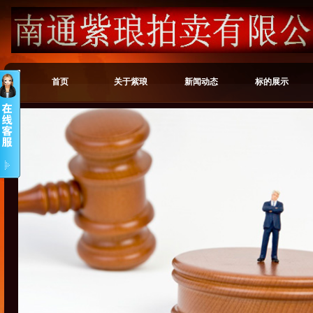
首页
关于紫琅
新闻动态
标的展示