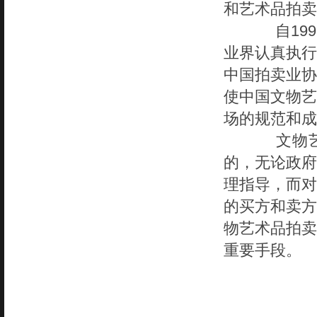
和艺术品拍卖
自199
业界认真执行
中国拍卖业协
使中国文物艺
场的规范和成
文物艺术
的，无论政府
理指导，而对
的买方和卖方
物艺术品拍卖
重要手段。