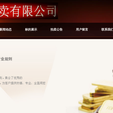
新闻动态
标的展示
拍卖公告
用户留言
联系我