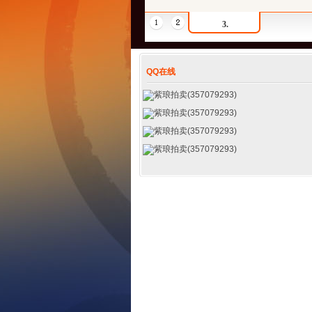
3.
QQ在线
紫琅拍卖(357079293)
紫琅拍卖(357079293)
紫琅拍卖(357079293)
紫琅拍卖(357079293)