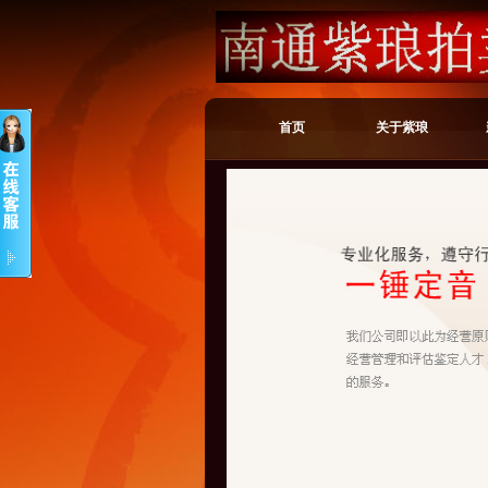
首页
关于紫琅